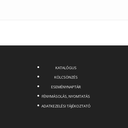
KATALÓGUS
KÖLCSÖNZÉS
ESEMÉNYNAPTÁR
FÉNYMÁSOLÁS, NYOMTATÁS
ADATKEZELÉSI TÁJÉKOZTATÓ