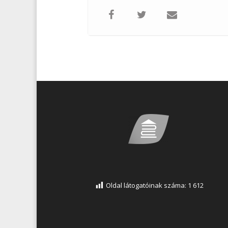
Oldal látogatóinak száma:
1 612