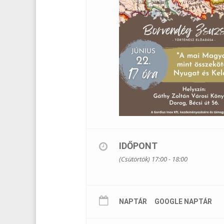
IDŐPONT
(Csütörtök) 17:00 - 18:00
NAPTÁR
GOOGLE NAPTÁR