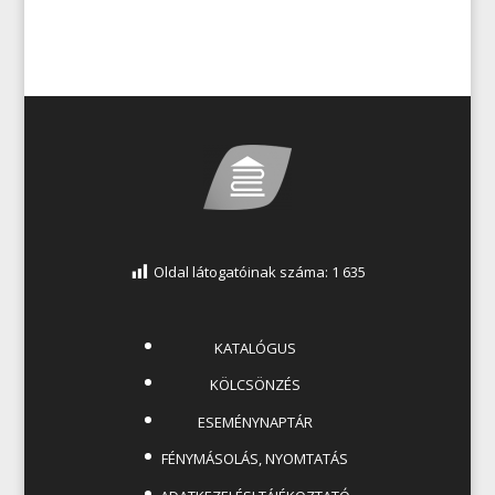
Oldal látogatóinak száma:
1 635
KATALÓGUS
KÖLCSÖNZÉS
ESEMÉNYNAPTÁR
FÉNYMÁSOLÁS, NYOMTATÁS