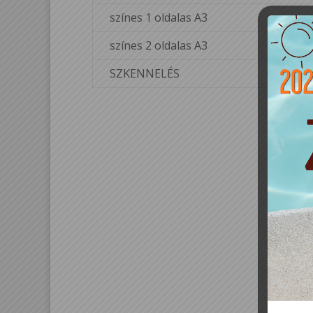
színes 1 oldalas A3
színes 2 oldalas A3
SZKENNELÉS