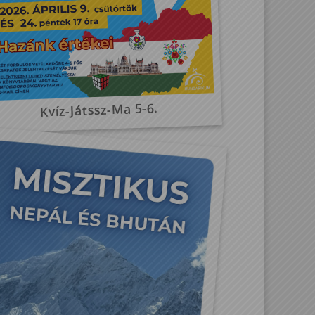
Kvíz-Játssz-Ma 5-6.