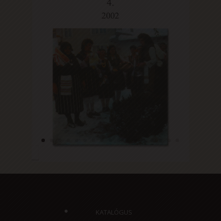
KATALÓGUS