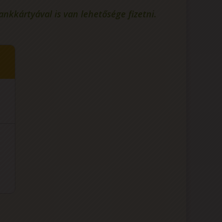
kkártyával is van lehetősége fizetni.