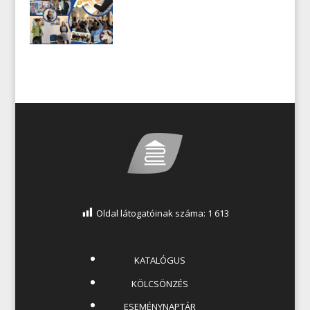
Oldal látogatóinak száma:
1 613
KATALÓGUS
KÖLCSÖNZÉS
ESEMÉNYNAPTÁR