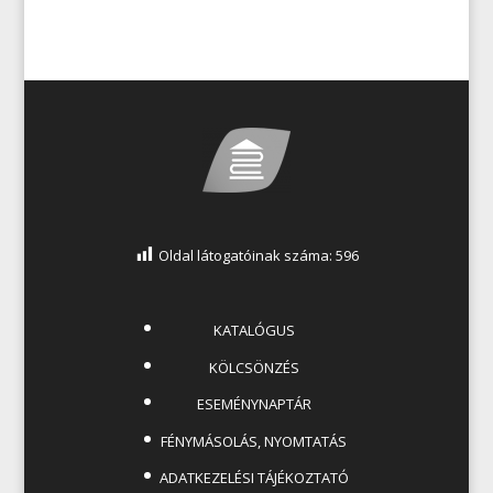
Oldal látogatóinak száma:
596
KATALÓGUS
KÖLCSÖNZÉS
ESEMÉNYNAPTÁR
FÉNYMÁSOLÁS, NYOMTATÁS
ADATKEZELÉSI TÁJÉKOZTATÓ