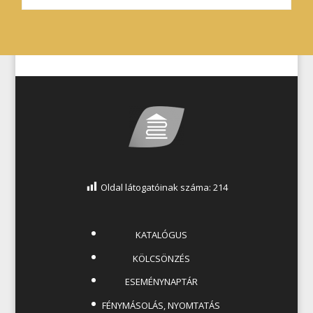
Oldal látogatóinak száma:
214
KATALÓGUS
KÖLCSÖNZÉS
ESEMÉNYNAPTÁR
FÉNYMÁSOLÁS, NYOMTATÁS