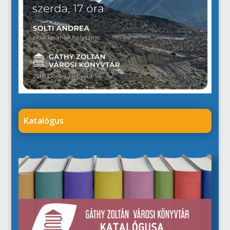
Katalógus