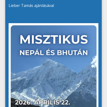
Lieber Tamás ajánlásával