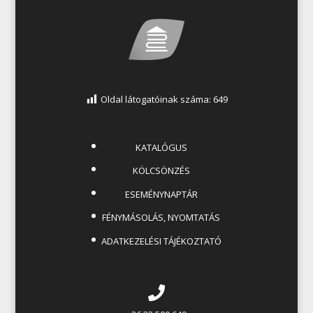
Oldal látogatóinak száma:
649
KATALÓGUS
KÖLCSÖNZÉS
ESEMÉNYNAPTÁR
FÉNYMÁSOLÁS, NYOMTATÁS
ADATKEZELÉSI TÁJÉKOZTATÓ