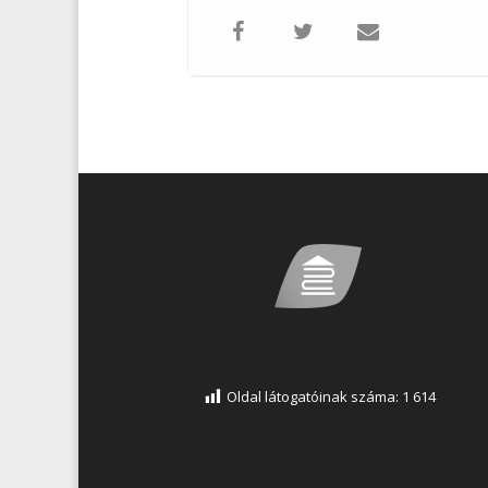
Oldal látogatóinak száma:
1 614