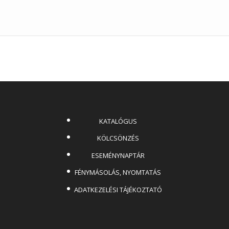
KATALÓGUS
KÖLCSÖNZÉS
ESEMÉNYNAPTÁR
FÉNYMÁSOLÁS, NYOMTATÁS
ADATKEZELÉSI TÁJÉKOZTATÓ