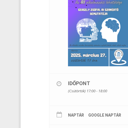
IDŐPONT
(Csütörtök) 17:00 - 18:00
NAPTÁR
GOOGLE NAPTÁR