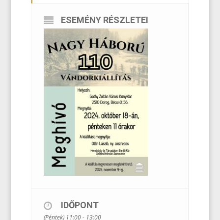
ESEMÉNY RÉSZLETEI
IDŐPONT
(Péntek) 11:00 - 13:00